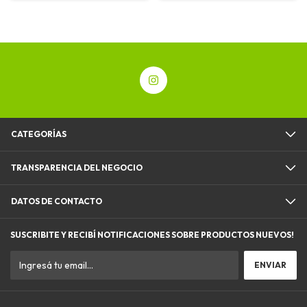
CATEGORÍAS
TRANSPARENCIA DEL NEGOCIO
DATOS DE CONTACTO
SUSCRIBITE Y RECIBÍ NOTIFICACIONES SOBRE PRODUCTOS NUEVOS!