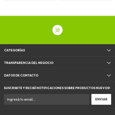
CATEGORÍAS
TRANSPARENCIA DEL NEGOCIO
DATOS DE CONTACTO
SUSCRIBITE Y RECIBÍ NOTIFICACIONES SOBRE PRODUCTOS NUEVOS!