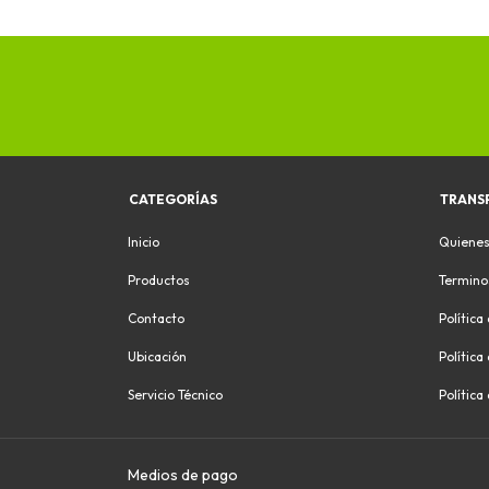
CATEGORÍAS
TRANS
Inicio
Quiene
Productos
Termino
Contacto
Política
Ubicación
Política
Servicio Técnico
Política
Medios de pago