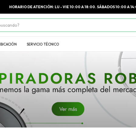
HORARIO DE ATENCIÓN: LU - VIE 10:00 A 18:00. SÁBADOS 10:00 A 14:00
BICACIÓN
SERVICIO TÉCNICO