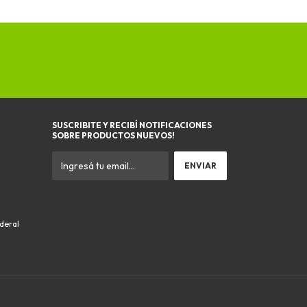
SUSCRIBITE Y RECIBÍ NOTIFICACIONES
SOBRE PRODUCTOS NUEVOS!
ederal