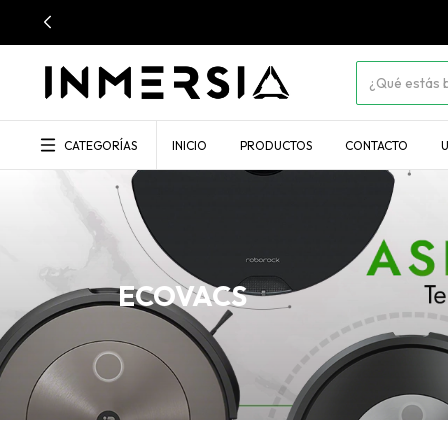
CATEGORÍAS
INICIO
PRODUCTOS
CONTACTO
U
ECOVACS