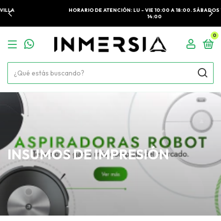
HORARIO DE ATENCIÓN: LU - VIE 10:00 A 18:00. SÁBADOS 10:00 A
14:00
0
INSUMOS DE IMPRESIÓN