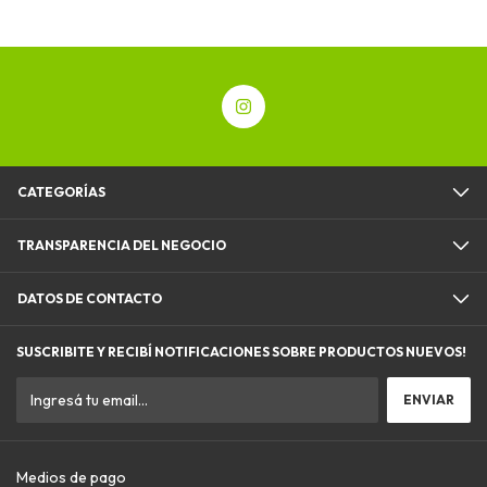
CATEGORÍAS
TRANSPARENCIA DEL NEGOCIO
DATOS DE CONTACTO
SUSCRIBITE Y RECIBÍ NOTIFICACIONES SOBRE PRODUCTOS NUEVOS!
Medios de pago