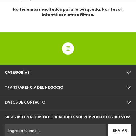
No tenemos resultados para tu búsqueda. Por favor,
intentá con otros filtros.
CATEGORÍAS
TRANSPARENCIA DEL NEGOCIO
DATOS DE CONTACTO
SUSCRIBITE Y RECIBÍ NOTIFICACIONES SOBRE PRODUCTOS NUEVOS!