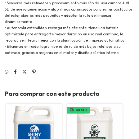
• Sensores más refinados y procesamiento más rápido: usa cámara AIVI
3D de nueva generación y algoritmos optimizados para evitar obstáculos,
detectar objetos más pequeños y adaptar la ruta de limpieza
dinámicamente.
• Autonomía extendida y recarga más eficiente: tiene una batería
optimizada para entregarte mayor duración en uso real continuo; la
recarga se integra mejor con la planificación de limpieza automática.
• Eficiencia en ruido: logra niveles de ruido más bajos relativos a su
potencia, gracias a mejoras en el motor y diseño acústico interno..
Para comprar con este producto
GRATIS