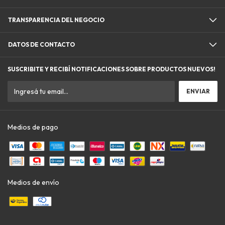
TRANSPARENCIA DEL NEGOCIO
DATOS DE CONTACTO
SUSCRIBITE Y RECIBÍ NOTIFICACIONES SOBRE PRODUCTOS NUEVOS!
Medios de pago
Medios de envío